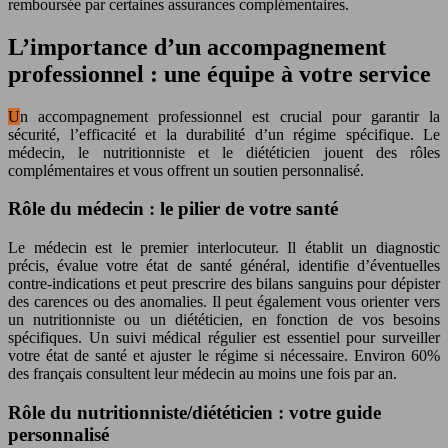
remboursée par certaines assurances complémentaires.
L’importance d’un accompagnement
professionnel : une équipe à votre service
Un accompagnement professionnel est crucial pour garantir la
sécurité, l’efficacité et la durabilité d’un régime spécifique. Le
médecin, le nutritionniste et le diététicien jouent des rôles
complémentaires et vous offrent un soutien personnalisé.
Rôle du médecin : le pilier de votre santé
Le médecin est le premier interlocuteur. Il établit un diagnostic
précis, évalue votre état de santé général, identifie d’éventuelles
contre-indications et peut prescrire des bilans sanguins pour dépister
des carences ou des anomalies. Il peut également vous orienter vers
un nutritionniste ou un diététicien, en fonction de vos besoins
spécifiques. Un suivi médical régulier est essentiel pour surveiller
votre état de santé et ajuster le régime si nécessaire. Environ 60%
des français consultent leur médecin au moins une fois par an.
Rôle du nutritionniste/diététicien : votre guide
personnalisé