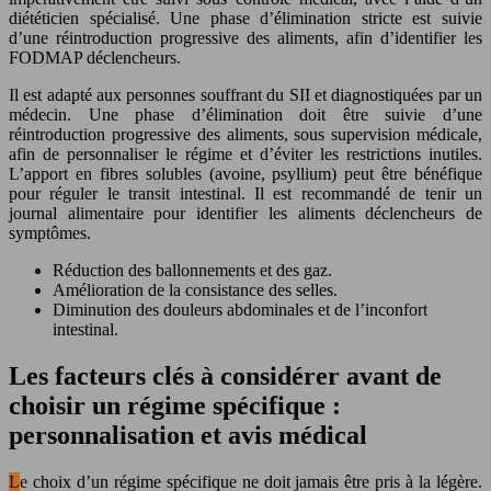
diététicien spécialisé. Une phase d’élimination stricte est suivie
d’une réintroduction progressive des aliments, afin d’identifier les
FODMAP déclencheurs.
Il est adapté aux personnes souffrant du SII et diagnostiquées par un
médecin. Une phase d’élimination doit être suivie d’une
réintroduction progressive des aliments, sous supervision médicale,
afin de personnaliser le régime et d’éviter les restrictions inutiles.
L’apport en fibres solubles (avoine, psyllium) peut être bénéfique
pour réguler le transit intestinal. Il est recommandé de tenir un
journal alimentaire pour identifier les aliments déclencheurs de
symptômes.
Réduction des ballonnements et des gaz.
Amélioration de la consistance des selles.
Diminution des douleurs abdominales et de l’inconfort
intestinal.
Les facteurs clés à considérer avant de
choisir un régime spécifique :
personnalisation et avis médical
Le choix d’un régime spécifique ne doit jamais être pris à la légère.