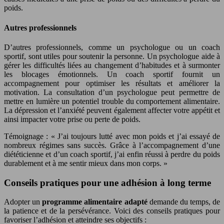
poids.
Autres professionnels
D’autres professionnels, comme un psychologue ou un coach
sportif, sont utiles pour soutenir la personne. Un psychologue aide à
gérer les difficultés liées au changement d’habitudes et à surmonter
les blocages émotionnels. Un coach sportif fournit un
accompagnement pour optimiser les résultats et améliorer la
motivation. La consultation d’un psychologue peut permettre de
mettre en lumière un potentiel trouble du comportement alimentaire.
La dépression et l’anxiété peuvent également affecter votre appétit et
ainsi impacter votre prise ou perte de poids.
Témoignage : « J’ai toujours lutté avec mon poids et j’ai essayé de
nombreux régimes sans succès. Grâce à l’accompagnement d’une
diététicienne et d’un coach sportif, j’ai enfin réussi à perdre du poids
durablement et à me sentir mieux dans mon corps. »
Conseils pratiques pour une adhésion à long terme
Adopter un
programme alimentaire adapté
demande du temps, de
la patience et de la persévérance. Voici des conseils pratiques pour
favoriser l’adhésion et atteindre ses objectifs :