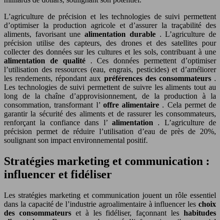
L’agriculture de précision et les technologies de suivi permettent
d’optimiser la production agricole et d’assurer la traçabilité des
aliments, favorisant une
alimentation durable
. L’agriculture de
précision utilise des capteurs, des drones et des satellites pour
collecter des données sur les cultures et les sols, contribuant à une
alimentation de qualité
. Ces données permettent d’optimiser
l’utilisation des ressources (eau, engrais, pesticides) et d’améliorer
les rendements, répondant aux
préférences des consommateurs
.
Les technologies de suivi permettent de suivre les aliments tout au
long de la chaîne d’approvisionnement, de la production à la
consommation, transformant l’
offre alimentaire
. Cela permet de
garantir la sécurité des aliments et de rassurer les consommateurs,
renforçant la confiance dans l’
alimentation
. L’agriculture de
précision permet de réduire l’utilisation d’eau de près de 20%,
soulignant son impact environnemental positif.
Stratégies marketing et communication :
influencer et fidéliser
Les stratégies marketing et communication jouent un rôle essentiel
dans la capacité de l’industrie agroalimentaire à influencer les
choix
des consommateurs
et à les fidéliser, façonnant les
habitudes