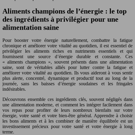
Aliments champions de l’énergie : le top
des ingrédients à privilégier pour une
alimentation saine
Pour booster votre énergie naturellement, combattre la fatigue
chronique et améliorer votre vitalité au quotidien, il est essentiel de
privilégier les aliments riches en nutriments essentiels et qui
fournissent une source d’énergie durable et constante. Ces
« aliments champions », souvent présents dans une alimentation
saine, sont de véritables alliés pour lutter contre la fatigue et
améliorer votre vitalité au quotidien. Ils vous aideront à vous sentir
plus alerte, concentré, dynamique et productif tout au long de la
journée, sans les baisses d’énergie soudaines et les fringales
indésirables.
Découvrons ensemble ces ingrédients clés, souvent négligés dans
une alimentation moderne, et comment les intégrer facilement dans
vos repas pour profiter de leurs nombreux bienfaits sur votre
énergie, votre santé et votre bien-être général. Apprendre à choisir
les bons aliments et à les combiner de manière équilibrée est un
investissement précieux pour votre santé et votre énergie à long
terme.