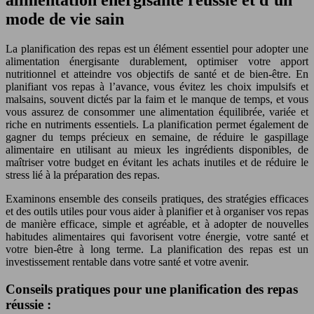
mode de vie sain
La planification des repas est un élément essentiel pour adopter une
alimentation énergisante durablement, optimiser votre apport
nutritionnel et atteindre vos objectifs de santé et de bien-être. En
planifiant vos repas à l’avance, vous évitez les choix impulsifs et
malsains, souvent dictés par la faim et le manque de temps, et vous
vous assurez de consommer une alimentation équilibrée, variée et
riche en nutriments essentiels. La planification permet également de
gagner du temps précieux en semaine, de réduire le gaspillage
alimentaire en utilisant au mieux les ingrédients disponibles, de
maîtriser votre budget en évitant les achats inutiles et de réduire le
stress lié à la préparation des repas.
Examinons ensemble des conseils pratiques, des stratégies efficaces
et des outils utiles pour vous aider à planifier et à organiser vos repas
de manière efficace, simple et agréable, et à adopter de nouvelles
habitudes alimentaires qui favorisent votre énergie, votre santé et
votre bien-être à long terme. La planification des repas est un
investissement rentable dans votre santé et votre avenir.
Conseils pratiques pour une planification des repas
réussie :