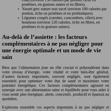
protéines, en graisses saines et en fibres).
Yaourt grec nature non sucré (environ 100 calories par
portion, riche en protéines et en probiotiques).
Légumes coupés (carottes, concombres, céleri) avec
houmous (environ 120 calories, riche en fibres, en
protéines et en graisses saines).
Au-delà de l’assiette : les facteurs
complémentaires à ne pas négliger pour
une énergie optimale et un mode de vie
sain
Bien que l’alimentation joue un rôle crucial et prépondérant dans
votre niveau d’énergie, votre vitalité et votre bien-être général,
d’autres facteurs importants, souvent négligés, sont également
essentiels pour optimiser votre état de santé et maximiser votre
potentiel énergétique. Ces facteurs complémentaires agissent en
synergie avec une alimentation saine et équilibrée pour vous aider à
vous sentir plus énergique, alerte, concentré, productif et épanoui au
quotidien.
Explorons ensemble ces aspects importants à ne pas négliger et