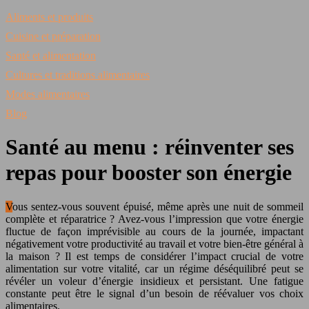
Aliments et produits
Cuisine et préparation
Santé et alimentation
Cultures et traditions alimentaires
Modes alimentaires
Blog
Santé au menu : réinventer ses
repas pour booster son énergie
Vous sentez-vous souvent épuisé, même après une nuit de sommeil
complète et réparatrice ? Avez-vous l’impression que votre énergie
fluctue de façon imprévisible au cours de la journée, impactant
négativement votre productivité au travail et votre bien-être général à
la maison ? Il est temps de considérer l’impact crucial de votre
alimentation sur votre vitalité, car un régime déséquilibré peut se
révéler un voleur d’énergie insidieux et persistant. Une fatigue
constante peut être le signal d’un besoin de réévaluer vos choix
alimentaires.