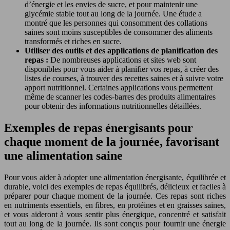
d’énergie et les envies de sucre, et pour maintenir une
glycémie stable tout au long de la journée. Une étude a
montré que les personnes qui consomment des collations
saines sont moins susceptibles de consommer des aliments
transformés et riches en sucre.
Utiliser des outils et des applications de planification des
repas :
De nombreuses applications et sites web sont
disponibles pour vous aider à planifier vos repas, à créer des
listes de courses, à trouver des recettes saines et à suivre votre
apport nutritionnel. Certaines applications vous permettent
même de scanner les codes-barres des produits alimentaires
pour obtenir des informations nutritionnelles détaillées.
Exemples de repas énergisants pour
chaque moment de la journée, favorisant
une alimentation saine
Pour vous aider à adopter une alimentation énergisante, équilibrée et
durable, voici des exemples de repas équilibrés, délicieux et faciles à
préparer pour chaque moment de la journée. Ces repas sont riches
en nutriments essentiels, en fibres, en protéines et en graisses saines,
et vous aideront à vous sentir plus énergique, concentré et satisfait
tout au long de la journée. Ils sont conçus pour fournir une énergie