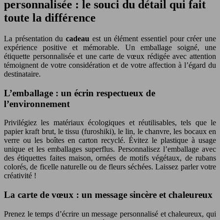
personnalisée : le souci du détail qui fait
toute la différence
La présentation du
cadeau
est un élément essentiel pour créer une
expérience positive et mémorable. Un emballage soigné, une
étiquette personnalisée et une carte de vœux rédigée avec attention
témoignent de votre considération et de votre affection à l’égard du
destinataire.
L’emballage : un écrin respectueux de
l’environnement
Privilégiez les matériaux écologiques et réutilisables, tels que le
papier kraft brut, le tissu (furoshiki), le lin, le chanvre, les bocaux en
verre ou les boîtes en carton recyclé. Évitez le plastique à usage
unique et les emballages superflus. Personnalisez l’emballage avec
des étiquettes faites maison, ornées de motifs végétaux, de rubans
colorés, de ficelle naturelle ou de fleurs séchées. Laissez parler votre
créativité !
La carte de vœux : un message sincère et chaleureux
Prenez le temps d’écrire un message personnalisé et chaleureux, qui