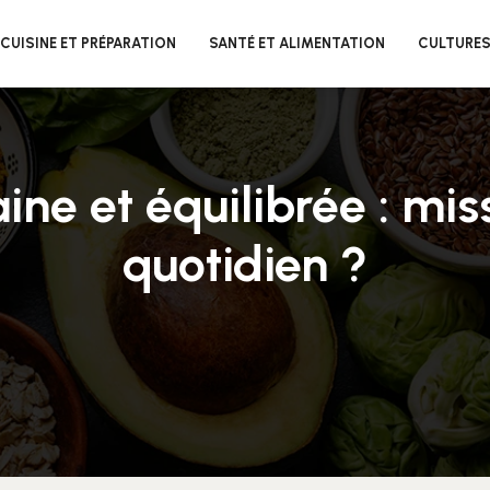
CUISINE ET PRÉPARATION
SANTÉ ET ALIMENTATION
CULTURES
ine et équilibrée : mis
quotidien ?