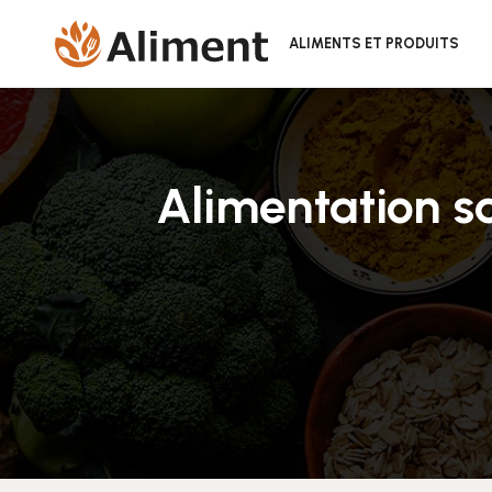
ALIMENTS ET PRODUITS
Alimentation sa