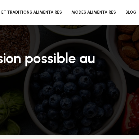
 ET TRADITIONS ALIMENTAIRES
MODES ALIMENTAIRES
BLOG
sion possible au